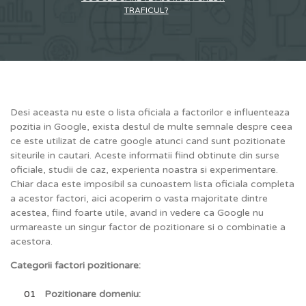
TRAFICUL?
Desi aceasta nu este o lista oficiala a factorilor e influenteaza
pozitia in Google, exista destul de multe semnale despre ceea
ce este utilizat de catre google atunci cand sunt pozitionate
siteurile in cautari. Aceste informatii fiind obtinute din surse
oficiale, studii de caz, experienta noastra si experimentare.
Chiar daca este imposibil sa cunoastem lista oficiala completa
a acestor factori, aici acoperim o vasta majoritate dintre
acestea, fiind foarte utile, avand in vedere ca Google nu
urmareaste un singur factor de pozitionare si o combinatie a
acestora.
Categorii factori pozitionare:
Pozitionare domeniu: