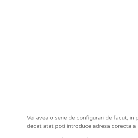
Vei avea o serie de configurari de facut, in 
decat atat poti introduce adresa corecta a pa