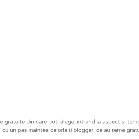
e gratuite din care poti alege, intrand la aspect si t
 cu un pas inaintea celorlalti bloggeri ce au teme gratu