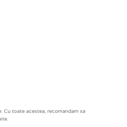
eme. Cu toate acestea, recomandam sa
ite.