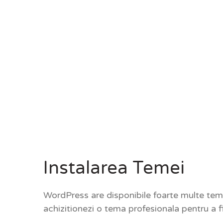
Instalarea Temei
WordPress are disponibile foarte multe tem
achizitionezi o tema profesionala pentru a fi