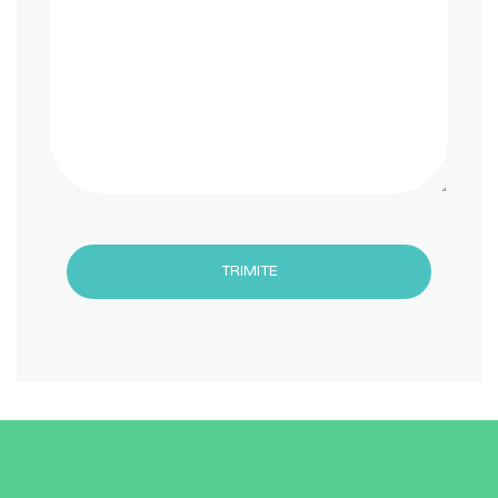
TRIMITE