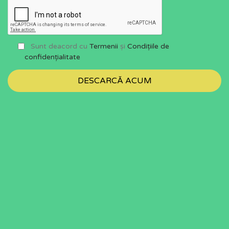
Sunt deacord cu
Termenii
și
Condițiile de
confidențialitate