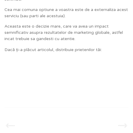
Cea mai comuna optiune a voastra este de a externaliza acest
serviciu (sau parti ale acestuia).
Aceasta este o decizie mare, care va avea un impact
semnificativ asupra rezultatelor de marketing globale, astfel
incat trebuie sa gandesti cu atentie.
Dacă ți-a plăcut articolul, distribuie prietenilor tăi: