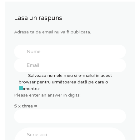
Lasa un raspuns
Adresa ta de email nu va fi publicata.
Salveaza numele meu si e-mailul în acest
browser pentru următoarea dată pe care o
comentez..
Please enter an answer in digits:
5 × three =