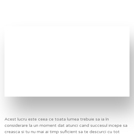
Acest lucru este ceea ce toata lumea trebuie sa ia în
considerare la un moment dat atunci cand succesul incepe sa
creasca si tu nu mai ai timp suficient sa te descurci cu tot