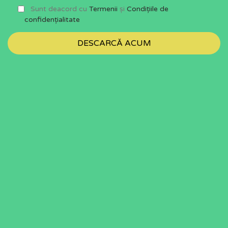
Sunt deacord cu
Termenii
și
Condițiile de
confidențialitate