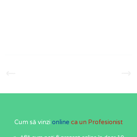
Cum să vinzi
online
ca un Profesionist