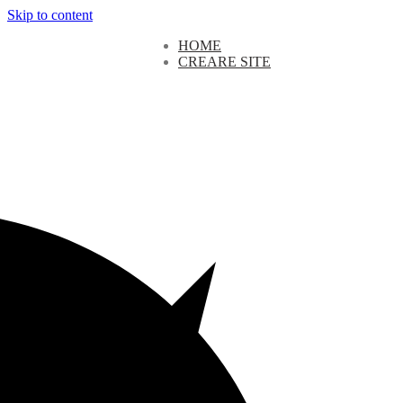
Skip to content
HOME
CREARE SITE