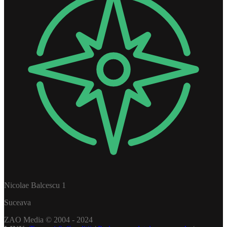
Nicolae Balcescu 1
Suceava
ZAO Media © 2004 - 2024