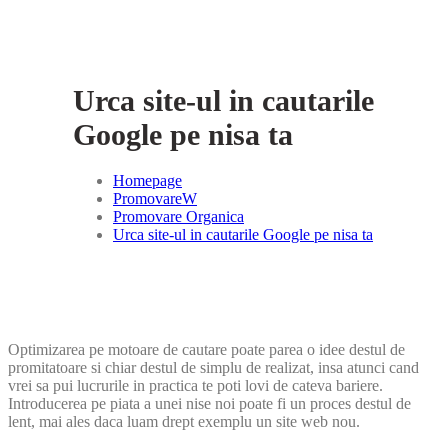
Urca site-ul in cautarile
Google pe nisa ta
Homepage
PromovareW
Promovare Organica
Urca site-ul in cautarile Google pe nisa ta
Optimizarea pe motoare de cautare poate parea o idee destul de
promitatoare si chiar destul de simplu de realizat, insa atunci cand
vrei sa pui lucrurile in practica te poti lovi de cateva bariere.
Introducerea pe piata a unei nise noi poate fi un proces destul de
lent, mai ales daca luam drept exemplu un site web nou.