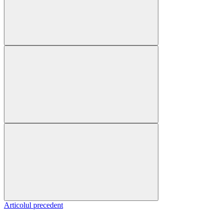
Articolul precedent