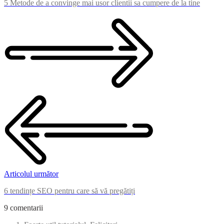
5 Metode de a convinge mai usor clientii sa cumpere de la tine
Articolul următor
6 tendințe SEO pentru care să vă pregătiți
9 comentarii