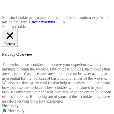
Folosim Cookie pentru analia traficului si imbunatatirea experientei
tale de navigare.
Citeste mai mult
OK
Politica cookie
Închide
Privacy Overview
This website uses cookies to improve your experience while you
navigate through the website. Out of these cookies, the cookies that
are categorized as necessary are stored on your browser as they are
as essential for the working of basic functionalities of the website.
We also use third-party cookies that help us analyze and understand
how you use this website. These cookies will be stored in your
browser only with your consent. You also have the option to opt-out
of these cookies. But opting out of some of these cookies may have
an effect on your browsing experience.
Necessary
Necessary