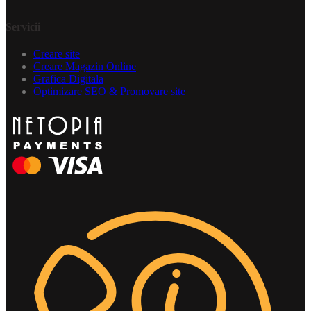
Servicii
Creare site
Creare Magazin Online
Grafica Digitala
Optimizare SEO & Promovare site