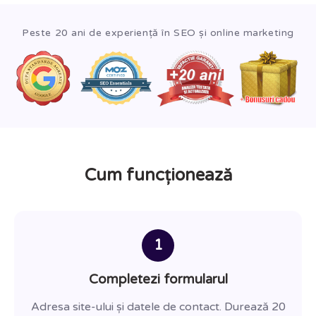
Peste 20 ani de experiență în SEO și online marketing
Cum funcționează
1
Completezi formularul
Adresa site-ului și datele de contact. Durează 20