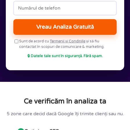
Vreau Analiza Gratuită
Sunt de acord cu
Termenii și Condițiile
și să fiu
contactat în scopuri de comunicare & marketing.
🔒 Datele tale sunt în siguranță. Fără spam.
Ce verificăm în analiza ta
5 zone care decid dacă Google îți trimite clienți sau nu.