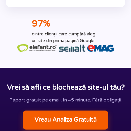
97%
dintre clienții care cumpără aleg
un site din prima pagină Google.
Vrei să afli ce blochează site-ul tău?
Raport gratuit pe email, în ~5 minute. Fără obligații.
Vreau Analiza Gratuită