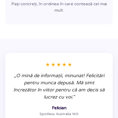
Pași concreți, în ordinea în care contează cel mai
mult.
★★★★★
„O mină de informații, minunat! Felicitări
pentru munca depusă. Mă simt
încrezător în viitor pentru că am decis să
lucrez cu voi."
Felician
Spotless Australia WA