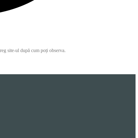
ntreg site-ul după cum poți observa.