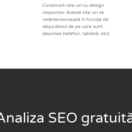
Construim site-uri cu design
responsiv. Aceste site-uri se
redimensionează în funcție de
dispozitivul de pe care sunt
deschise (telefon, tabletă, etc).
Analiza SEO gratuit