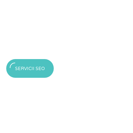
SERVICII SEO