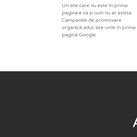
Un site care nu este în prima
pagina e ca și cum nu ar exista.
Campaniile de promovare
organică aduc site-urile în prima
pagină Google.