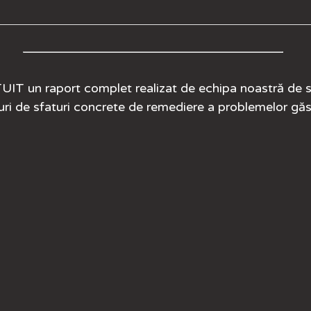
TUIT
un raport complet realizat de echipa noastră
de s
uri de sfaturi concrete de remediere a problemelor găs