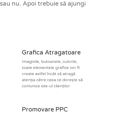
 sau nu. Apoi trebuie să ajungi
Grafica Atragatoare
Imaginile, butoanele, culorile,
toate elementele grafice vor fi
create astfel încât să atragă
atenția către ceea ce dorește să
comunice site-ul clienților.
Promovare PPC