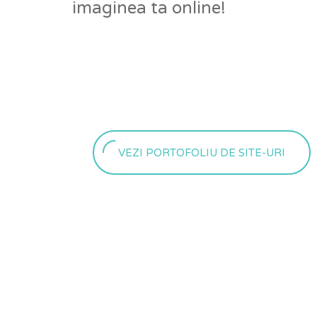
imaginea ta online!
VEZI PORTOFOLIU DE SITE-URI