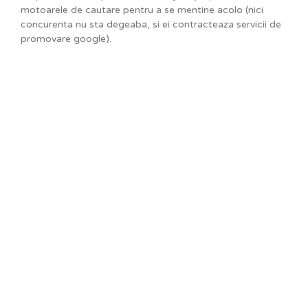
motoarele de cautare pentru a se mentine acolo (nici
concurenta nu sta degeaba, si ei contracteaza servicii de
promovare google).