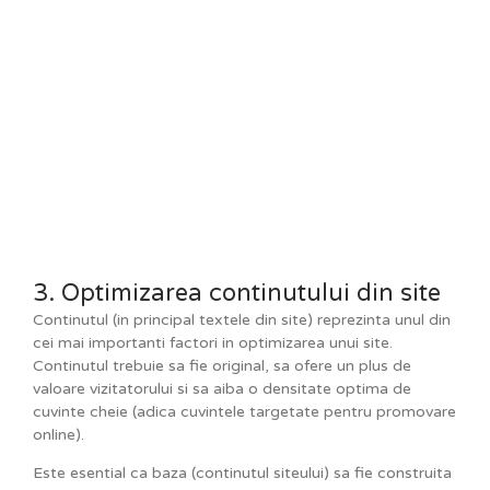
3. Optimizarea continutului din site
Continutul (in principal textele din site) reprezinta unul din
cei mai importanti factori in optimizarea unui site.
Continutul trebuie sa fie original, sa ofere un plus de
valoare vizitatorului si sa aiba o densitate optima de
cuvinte cheie (adica cuvintele targetate pentru promovare
online).
Este esential ca baza (continutul siteului) sa fie construita