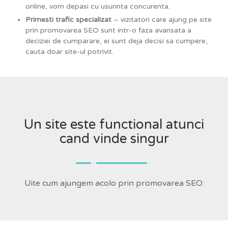
online, vom depasi cu usurinta concurenta.
Primesti trafic specializat
– vizitatori care ajung pe site
prin promovarea SEO sunt intr-o faza avansata a
deciziei de cumparare, ei sunt deja decisi sa cumpere,
cauta doar site-ul potrivit.
Un site este functional atunci
cand vinde singur
Uite cum ajungem acolo prin promovarea SEO: