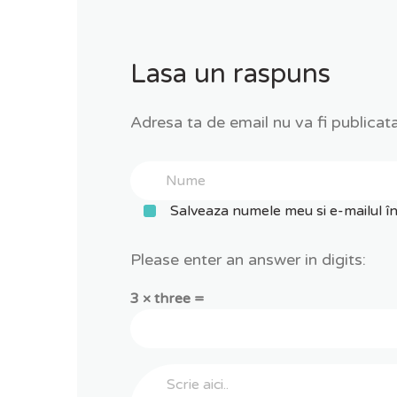
Lasa un raspuns
Adresa ta de email nu va fi publicata
Salveaza numele meu si e-mailul 
Please enter an answer in digits:
3 × three =