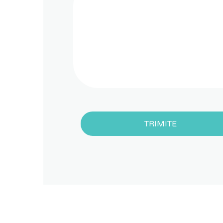
TRIMITE