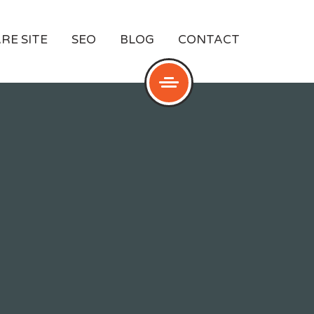
RE SITE
SEO
BLOG
CONTACT