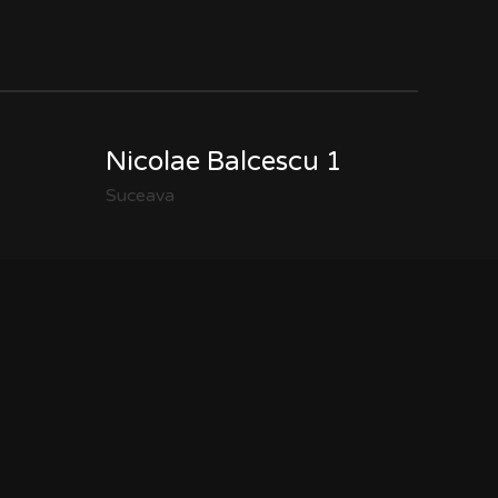
Nicolae Balcescu 1
Suceava