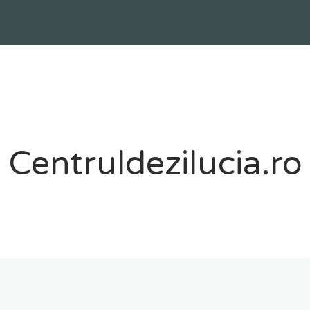
Centruldezilucia.ro