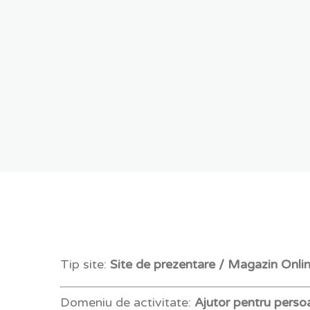
Tip site:
Site de prezentare / Magazin Onli
Domeniu de activitate:
Ajutor pentru perso