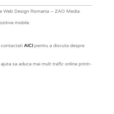
 de Web Design Romania – ZAO Media.
ozitive mobile.
e contactati
AICI
pentru a discuta despre
ajuta sa aduca mai mult trafic online printr-