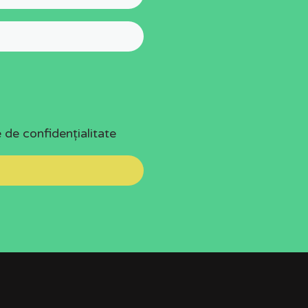
e de confidențialitate