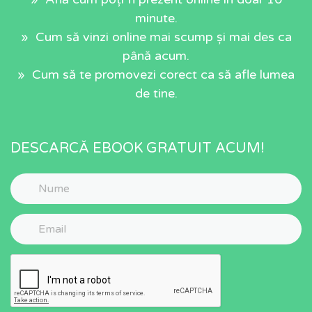
minute.
» Cum să vinzi online mai scump și mai des ca
până acum.
» Cum să te promovezi corect ca să afle lumea
de tine.
DESCARCĂ EBOOK GRATUIT ACUM!