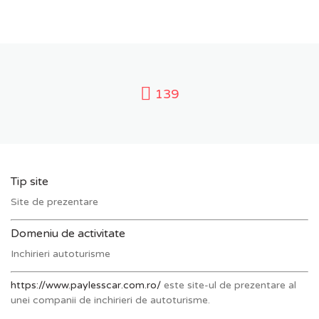
139
Tip site
Site de prezentare
Domeniu de activitate
Inchirieri autoturisme
https://www.paylesscar.com.ro/
este site-ul de prezentare al
unei companii de inchirieri de autoturisme.