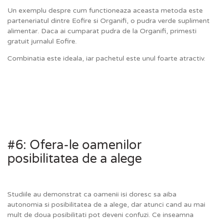
Un exemplu despre cum functioneaza aceasta metoda este
parteneriatul dintre Eofire si Organifi, o pudra verde supliment
alimentar. Daca ai cumparat pudra de la Organifi, primesti
gratuit jurnalul Eofire.
Combinatia este ideala, iar pachetul este unul foarte atractiv.
#6: Ofera-le oamenilor
posibilitatea de a alege
Studiile au demonstrat ca oamenii isi doresc sa aiba
autonomia si posibilitatea de a alege, dar atunci cand au mai
mult de doua posibilitati pot deveni confuzi. Ce inseamna