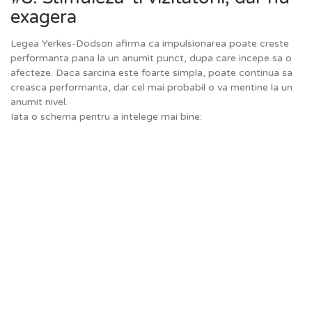
exagera
Legea Yerkes-Dodson afirma ca impulsionarea poate creste
performanta pana la un anumit punct, dupa care incepe sa o
afecteze. Daca sarcina este foarte simpla, poate continua sa
creasca performanta, dar cel mai probabil o va mentine la un
anumit nivel.
Iata o schema pentru a intelege mai bine: