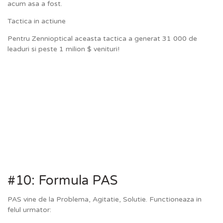
acum asa a fost.
Tactica in actiune
Pentru Zennioptical aceasta tactica a generat 31 000 de
leaduri si peste 1 milion $ venituri!
#10: Formula PAS
PAS vine de la Problema, Agitatie, Solutie. Functioneaza in
felul urmator: