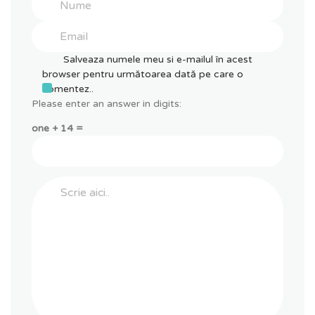
Salveaza numele meu si e-mailul în acest
browser pentru următoarea dată pe care o
comentez..
Please enter an answer in digits:
one + 14 =