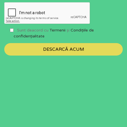
Sunt deacord cu
Termenii
și
Condițiile de
confidențialitate