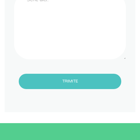
TRIMITE