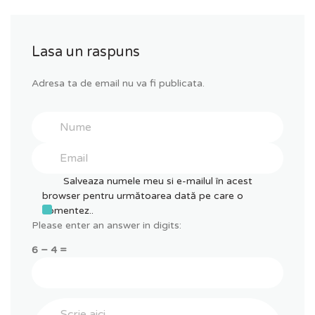
Lasa un raspuns
Adresa ta de email nu va fi publicata.
Salveaza numele meu si e-mailul în acest
browser pentru următoarea dată pe care o
comentez..
Please enter an answer in digits:
6 − 4 =