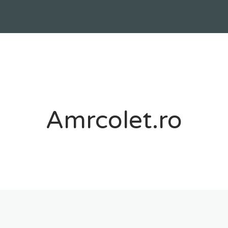
Amrcolet.ro