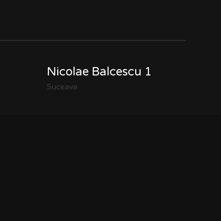
Nicolae Balcescu 1
Suceava