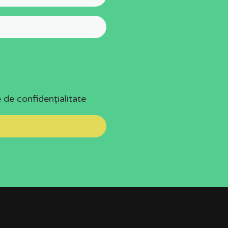
e de confidențialitate