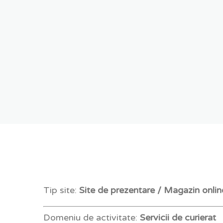
Tip site:
Site de prezentare / Magazin onlin
Domeniu de activitate:
Servicii de curierat