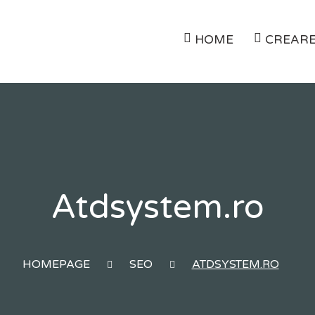
HOME
CREARE
Atdsystem.ro
HOMEPAGE
SEO
ATDSYSTEM.RO