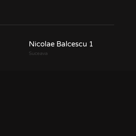
Nicolae Balcescu 1
Suceava