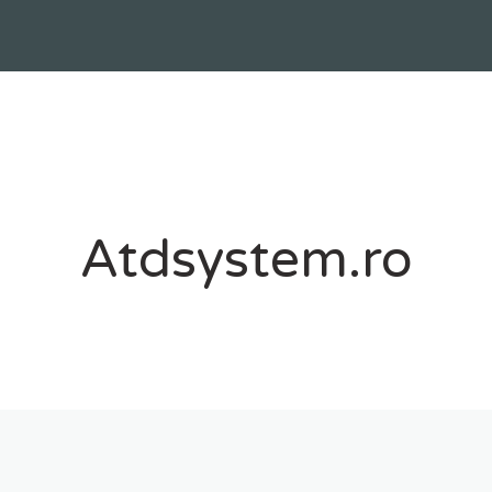
Atdsystem.ro