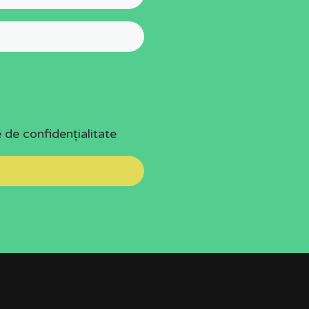
e de confidențialitate