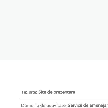
Tip site:
Site de prezentare
Domeniu de activitate:
Servicii de amenajar