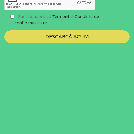
Sunt deacord cu
Termenii
și
Condițiile de
confidențialitate