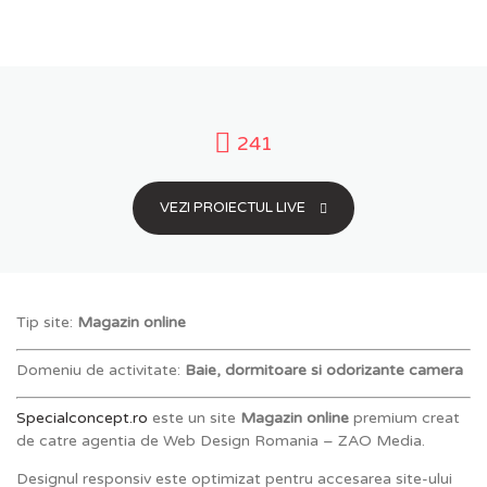
241
VEZI PROIECTUL LIVE
Tip site:
Magazin online
Domeniu de activitate:
Baie, dormitoare si odorizante camera
Specialconcept.ro
este un site
Magazin online
premium creat
de catre agentia de Web Design Romania – ZAO Media.
Designul responsiv este optimizat pentru accesarea site-ului